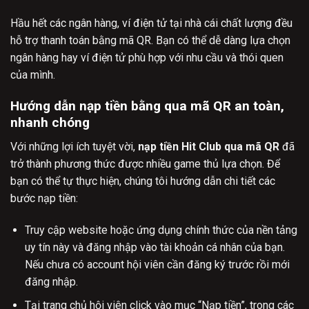
Hầu hết các ngân hàng, ví điện tử tại nhà cái chất lượng đều
hỗ trợ thanh toán bằng mã QR. Bạn có thể dễ dàng lựa chọn
ngân hàng hay ví điện tử phù hợp với nhu cầu và thói quen
của mình.
Hướng dẫn nạp tiền bằng qua mã QR an toàn,
nhanh chóng
Với những lợi ích tuyệt vời,
nạp tiền Hit Club qua mã QR
đã
trở thành phương thức được nhiều game thủ lựa chọn. Để
bạn có thể tự thực hiện, chúng tôi
hướng dẫn
chi tiết các
bước nạp tiền:
Truy cập website hoặc ứng dụng chính thức của nền tảng
uy tín này và đăng nhập vào tài khoản cá nhân của bạn.
Nếu chưa có account hội viên cần đăng ký trước rồi mới
đăng nhập.
Tại trang chủ hội viên click vào mục “Nạp tiền”, trong các