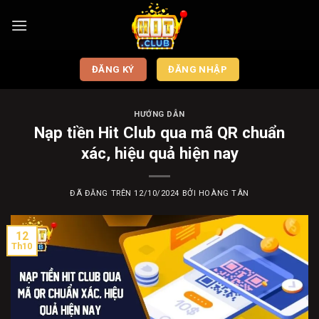
Chuyển
đến
nội
dung
ĐĂNG KÝ
ĐĂNG NHẬP
HƯỚNG DẪN
Nạp tiền Hit Club qua mã QR chuẩn
xác, hiệu quả hiện nay
ĐÃ ĐĂNG TRÊN
12/10/2024
BỞI
HOÀNG TÂN
12
Th10