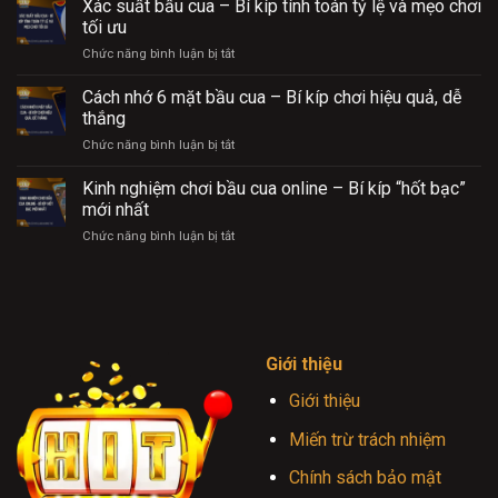
chơi
Xác suất bầu cua – Bí kíp tính toán tỷ lệ và mẹo chơi
xác
bầu
–
tối ưu
cua
Hướng
Chức năng bình luận bị tắt
ở
luôn
dẫn
Xác
thắng
từ
suất
Cách nhớ 6 mặt bầu cua – Bí kíp chơi hiệu quả, dễ
theo
chuyên
bầu
chiến
thắng
gia
cua
thuật
Chức năng bình luận bị tắt
ở
–
hiệu
Cách
Bí
quả
nhớ
Kinh nghiệm chơi bầu cua online – Bí kíp “hốt bạc”
kíp
6
tính
mới nhất
mặt
toán
Chức năng bình luận bị tắt
ở
bầu
tỷ
Kinh
cua
lệ
nghiệm
–
và
chơi
Bí
mẹo
bầu
kíp
chơi
cua
chơi
tối
online
hiệu
ưu
Giới thiệu
–
quả,
Bí
dễ
Giới thiệu
kíp
thắng
“hốt
Miến trừ trách nhiệm
bạc”
mới
Chính sách bảo mật
nhất