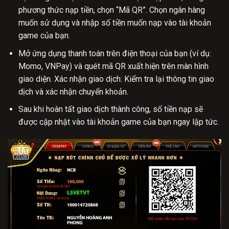
phương thức nạp tiền, chọn “Mã QR”. Chọn ngân hàng
muốn sử dụng và nhập số tiền muốn nạp vào tài khoản
game của bạn.
Mở ứng dụng thanh toán trên điện thoại của bạn (ví dụ:
Momo, VNPay) và quét mã QR xuất hiện trên màn hình
giao diện. Xác nhận giao dịch: Kiểm tra lại thông tin giao
dịch và xác nhận chuyển khoản.
Sau khi hoàn tất giao dịch thành công, số tiền nạp sẽ
được cập nhật vào tài khoản game của bạn ngay lập tức.