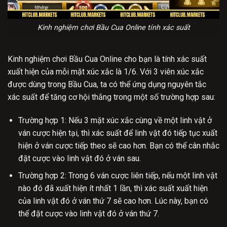
Kinh nghiệm chơi Bầu Cua Online tính xác suất
Kinh nghiệm chơi Bầu Cua Online cho bạn là tính xác suất
xuất hiện của mỗi mặt xúc xắc là 1/6. Với 3 viên xúc xắc
được dùng trong Bầu Cua, ta có thể ứng dụng nguyên tắc
xác suất để tăng cơ hội thắng trong một số trường hợp sau:
Trường hợp 1: Nếu 3 mặt xúc xắc cùng về một linh vật ở
ván cược hiện tại, thì xác suất để linh vật đó tiếp tục xuất
hiện ở ván cược tiếp theo sẽ cao hơn. Bạn có thể cân nhắc
đặt cược vào linh vật đó ở ván sau.
Trường hợp 2: Trong 6 ván cược liên tiếp, nếu một linh vật
nào đó đã xuất hiện ít nhất 1 lần, thì xác suất xuất hiện
của linh vật đó ở ván thứ 7 sẽ cao hơn. Lúc này, bạn có
thể đặt cược vào linh vật đó ở ván thứ 7.