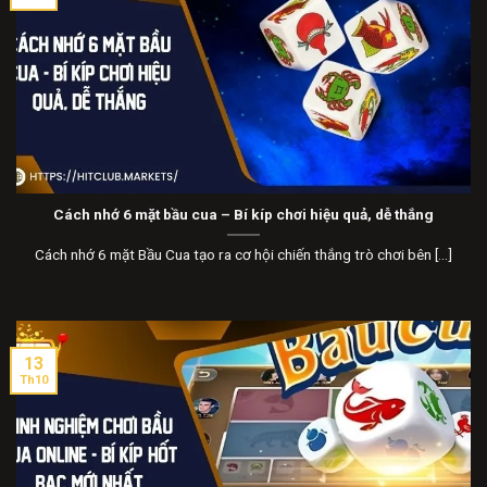
Cách nhớ 6 mặt bầu cua – Bí kíp chơi hiệu quả, dễ thắng
Cách nhớ 6 mặt Bầu Cua tạo ra cơ hội chiến thắng trò chơi bên [...]
13
Th10