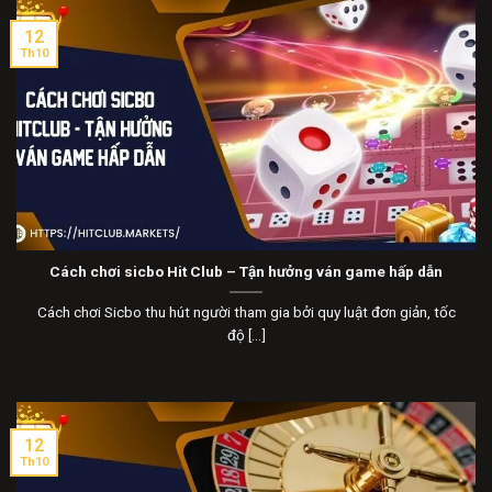
12
Th10
Cách chơi sicbo Hit Club – Tận hưởng ván game hấp dẫn
Cách chơi Sicbo thu hút người tham gia bởi quy luật đơn giản, tốc
độ [...]
12
Th10