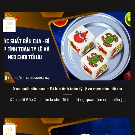
13
Th10
Xác suất bầu cua – Bí kíp tính toán tỷ lệ và mẹo chơi tối ưu
Xác suất Bầu Cua luôn là chủ đề thu hút sự quan tâm của nhiều [...]
13
Th10