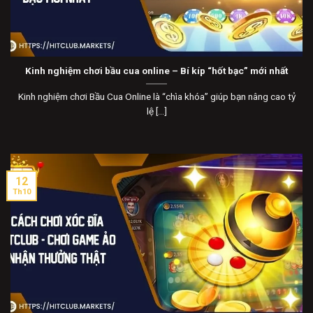
Kinh nghiệm chơi bầu cua online – Bí kíp “hốt bạc” mới nhất
Kinh nghiệm chơi Bầu Cua Online là “chìa khóa” giúp bạn nâng cao tỷ
lệ [...]
12
Th10