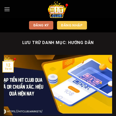
Chuyển
đến
nội
dung
ĐĂNG KÝ
ĐĂNG NHẬP
LƯU TRỮ DANH MỤC:
HƯỚNG DẪN
12
Th10