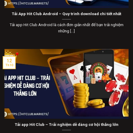
Tải App Hit Club Android – Quy trình download chi tiết nhất
Tải app Hit Club Android là cách đơn giản nhất để bạn trải nghiệm
những [...]
12
Th10
Tải app Hit Club – Trải nghiệm dễ dàng cơ hội thắng lớn