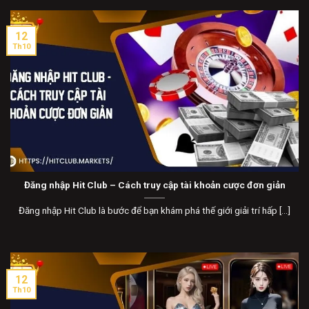
12
Th10
Đăng nhập Hit Club – Cách truy cập tài khoản cược đơn giản
Đăng nhập Hit Club là bước để bạn khám phá thế giới giải trí hấp [...]
12
Th10