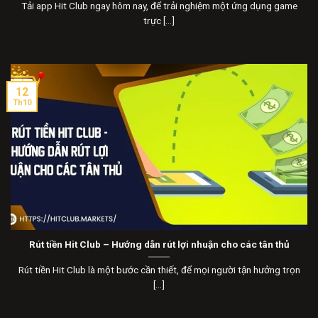
Tải app Hit Club ngay hôm nay, để trải nghiệm một ứng dụng game
trực [...]
12
Th10
Rút tiền Hit Club – Hướng dẫn rút lợi nhuận cho các tân thủ
Rút tiền Hit Club là một bước cần thiết, để mọi người tận hưởng trọn
[...]