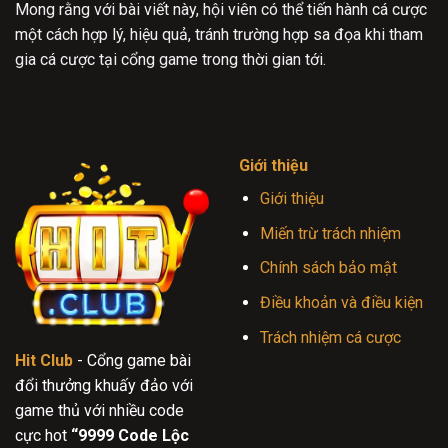
Mong rằng với bài viết này, hội viên có thể tiến hành cá cược
một cách hợp lý, hiệu quả, tránh trường hợp sa đọa khi tham
gia cá cược tại cổng game trong thời gian tới.
Giới thiệu
Giới thiệu
Miến trừ trách nhiệm
Chính sách bảo mật
Điều khoản và điều kiện
Trách nhiệm cá cược
Hit Club
- Cổng game bài
đổi thưởng khuấy đảo với
game thủ với nhiều code
cực hot
“9999 Code Lộc