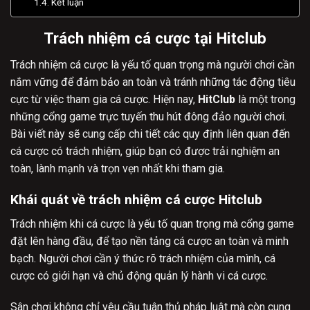
Kết luận
Trách nhiệm cá cược tại Hitclub
Trách nhiệm cá cược là yếu tố quan trọng mà người chơi cần
nắm vững để đảm bảo an toàn và tránh những tác động tiêu
cực từ việc tham gia cá cược. Hiện nay,
HitClub
là một trong
những cổng game trực tuyến thu hút đông đảo người chơi.
Bài viết này sẽ cung cấp chi tiết các quy định liên quan đến
cá cược có trách nhiệm, giúp bạn có được trải nghiệm an
toàn, lành mạnh và trọn vẹn nhất khi tham gia.
Khái quát về trách nhiệm cá cược Hitclub
Trách nhiệm khi cá cược là yếu tố quan trọng mà cổng game
đặt lên hàng đầu, để tạo nền tảng cá cược an toàn và minh
bạch. Người chơi cần ý thức rõ trách nhiệm của mình, cá
cược có giới hạn và chủ động quản lý hành vi cá cược.
Sân chơi không chỉ yêu cầu tuân thủ pháp luật mà còn cung