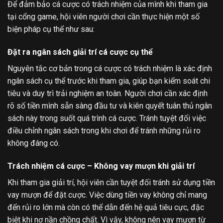
Để đảm bảo cá cược có trách nhiệm của mình khi tham gia
tại cổng game, hội viên người chơi cần thực hiện một số
biện pháp cụ thể như sau:
Đặt ra ngân sách giải trí cá cược cụ thể
Nguyên tắc cơ bản trong cá cược có trách nhiệm là xác định
ngân sách cụ thể trước khi tham gia, giúp bạn kiểm soát chi
tiêu và duy trì trải nghiệm an toàn. Người chơi cần xác định
rõ số tiền mình sẵn sàng đầu tư và kiên quyết tuân thủ ngân
sách này trong suốt quá trình cá cược. Tránh tuyệt đối việc
điều chỉnh ngân sách trong khi chơi để tránh những rủi ro
không đáng có.
Trách nhiệm cá cược – Không vay mượn khi giải trí
Khi tham gia giải trí, hội viên cần tuyệt đối tránh sử dụng tiền
vay mượn để đặt cược. Việc dùng tiền vay không chỉ mang
đến rủi ro lớn mà còn có thể dẫn đến hệ quả tiêu cực, đặc
biệt khi nợ nần chồng chất.
Vì vậy, không nên vay mượn từ