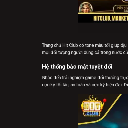
Trang chủ Hit Club có tone màu tối giúp dịu 
mọi đối tượng người dùng cả trong nước cũn
Hệ thống bảo mật tuyệt đối
Nhắc đến trải nghiệm game đổi thưởng trực 
cực kỳ tối tân, an toàn và cực kỳ hiện đại.