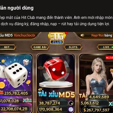
dẫn người dùng
 đẹp mắt của Hit Club mang đến thành viên. Anh em mới nhập mô
ịch vụ đăng ký, đăng nhập, nạp – rút hay tải ứng dụng tiện lợi.