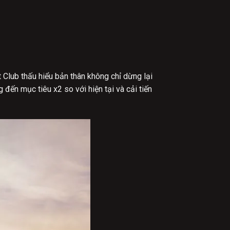
 Club thấu hiểu bản thân không chỉ dừng lại
 đến mục tiêu x2 so với hiện tại và cải tiến