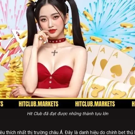
Hit Club đã đạt được những thành tựu lớn
thích nhất thị trường châu Á. Đây là danh hiệu do chính bet thủ 