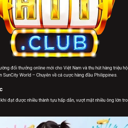
rường đổi thưởng online mới cho Việt Nam và thu hút hàng triệu h
àn SunCity World – Chuyên về cá cược hàng đầu Philippines.
c
it” khi đạt được nhiều thành tựu hấp dẫn, vượt mặt nhiều ông lớn