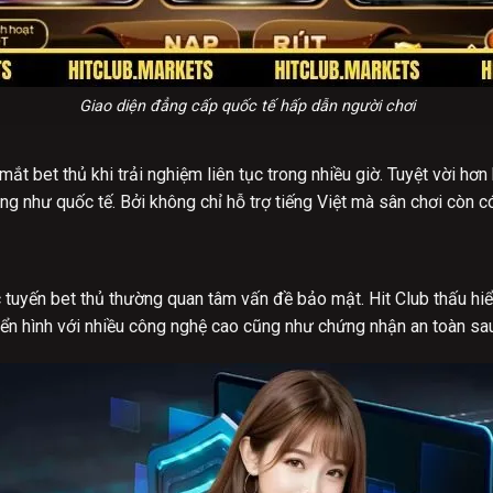
Giao diện đẳng cấp quốc tế hấp dẫn người chơi
mắt bet thủ khi trải nghiệm liên tục trong nhiều giờ. Tuyệt vời hơ
g như quốc tế. Bởi không chỉ hỗ trợ tiếng Việt mà sân chơi còn c
tuyến bet thủ thường quan tâm vấn đề bảo mật. Hit Club thấu hiể
 Điển hình với nhiều công nghệ cao cũng như chứng nhận an toàn sa