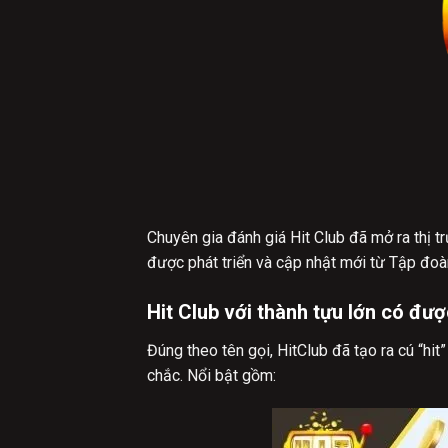
Chuyên gia đánh giá Hit Club đã mở ra thị t
được phát triển và cập nhật mới từ Tập đo
Hit Club với thành tựu lớn có đượ
Đúng theo tên gọi, HitClub đã tạo ra cú “h
chắc. Nổi bật gồm: