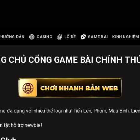
HƯỚNG DẪN
CASINO
LÔ ĐỀ
GAME BÀI
KINH NGHIỆM
NG CHỦ CỔNG GAME BÀI CHÍNH THỨ
e đa dạng với nhiều thể loại như Tiến Lên, Phỏm, Mậu Binh, Liên
n tật hỗ trợ newbie!