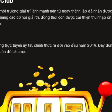
 Club
ôi trường giải trí lành mạnh nên từ ngày thành lập đã nhận được
âng cao cơ hội giải trí, đồng thời còn được cải thiện thu nhập ổn đ
a.
g trực tuyến uy tín, chính thức ra đời vào đầu năm 2019. Đây đú
 bản đồ cá cược.