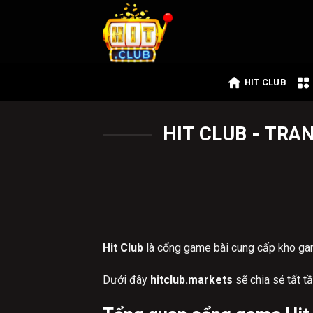
Chuyển
đến
nội
dung
HIT CLUB
HIT CLUB - TRA
Hit Club
là cổng game bài cung cấp kho gam
Dưới đây
hitclub.markets
sẽ chia sẻ tất tầ