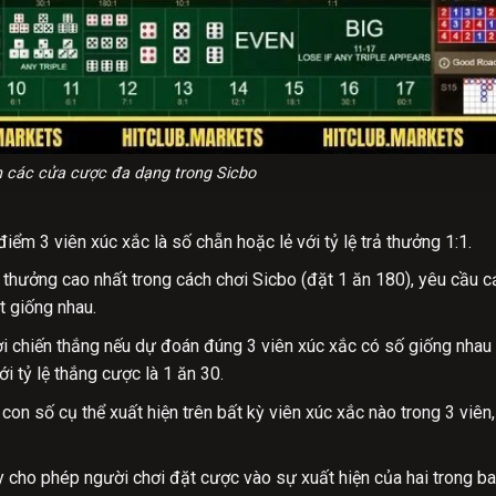
h các cửa cược đa dạng trong Sicbo
ểm 3 viên xúc xắc là số chẵn hoặc lẻ với tỷ lệ trả thưởng 1:1.
 thưởng cao nhất trong cách chơi Sicbo (đặt 1 ăn 180), yêu cầu c
t giống nhau.
i chiến thắng nếu dự đoán đúng 3 viên xúc xắc có số giống nhau
i tỷ lệ thắng cược là 1 ăn 30.
n số cụ thể xuất hiện trên bất kỳ viên xúc xắc nào trong 3 viên,
y cho phép người chơi đặt cược vào sự xuất hiện của hai trong ba