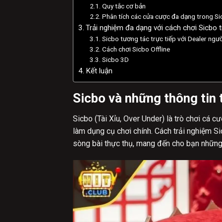
Quy tắc cơ bản
Phân tích các cửa cược đa dạng trong Si
Trải nghiệm đa dạng với cách chơi Sicbo 
Sicbo tương tác trực tiếp với Dealer ngườ
Cách chơi Sicbo Offline
Sicbo 3D
Kết luận
Sicbo và những thông tin t
Sicbo (Tài Xỉu, Over Under) là trò chơi cá 
làm dụng cụ chơi chính. Cách trải nghiệm Sic
sòng bài thực thụ, mang đến cho bạn những tr