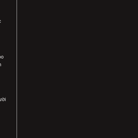
c
bo
n
ười