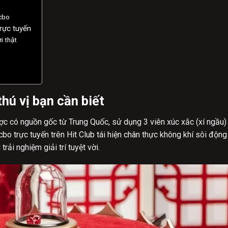
cbo
trực tuyến
i thật
hú vị bạn cần biết
cược có nguồn gốc từ Trung Quốc, sử dụng 3 viên xúc xắc (xí ngầu)
bo trực tuyến trên Hit Club tái hiện chân thực không khí sôi động 
ải nghiệm giải trí tuyệt vời.