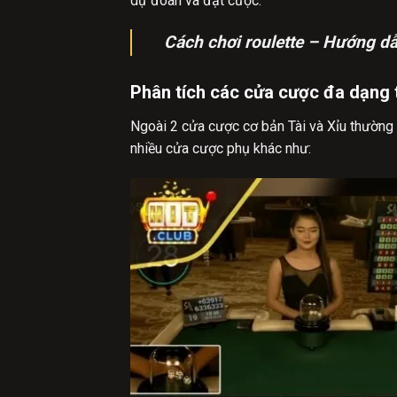
dự đoán và đặt cược.
Cách chơi roulette – Hướng dẫ
Phân tích các cửa cược đa dạng 
Ngoài 2 cửa cược cơ bản Tài và Xỉu thường m
nhiều cửa cược phụ khác như: