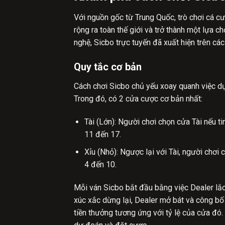
Với nguồn gốc từ Trung Quốc, trò chơi cá cư
rộng ra toàn thế giới và trở thành một lựa ch
nghệ, Sicbo trực tuyến đã xuất hiện trên cá
Quy tắc cơ bản
Cách chơi Sicbo chủ yếu xoay quanh việc dự
Trong đó, có 2 cửa cược cơ bản nhất:
Tài (Lớn): Người chơi chọn cửa Tài nếu 
11 đến 17.
Xỉu (Nhỏ): Ngược lại với Tài, người chơi
4 đến 10.
Mỗi ván Sicbo bắt đầu bằng việc Dealer lắc
xúc xắc dừng lại, Dealer mở bát và công bố
tiền thưởng tương ứng với tỷ lệ của cửa đó