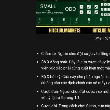
Phân tíc
Chẵn/Lẻ: Người chơi đặt cược vào tổng đi
Bộ 3 đồng nhất: Đây là cửa cược có tỷ lệ
viên xúc xắc phải cùng xuất hiện một mặ
Bộ 3 bất kỳ: Cửa này cho phép người chơ
(không cần xác định chính xác số mấy) vớ
Cược đơn: Người chơi đặt cược vào một co
với tỷ lệ trả thưởng 1:1.
Cược đôi: Trong cách chơi Sicbo, cửa nà