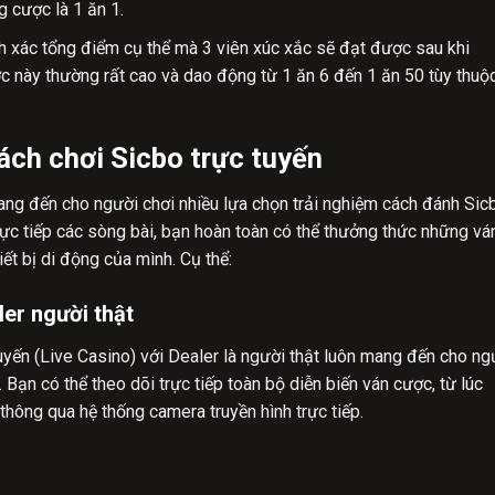
g cược là 1 ăn 1.
h xác tổng điểm cụ thể mà 3 viên xúc xắc sẽ đạt được sau khi
c này thường rất cao và dao động từ 1 ăn 6 đến 1 ăn 50 tùy thuộ
ách chơi Sicbo trực tuyến
ng đến cho người chơi nhiều lựa chọn trải nghiệm cách đánh Sic
rực tiếp các sòng bài, bạn hoàn toàn có thể thưởng thức những vá
iết bị di động của mình. Cụ thể:
ler người thật
uyến (Live Casino) với Dealer là người thật luôn mang đến cho ng
Bạn có thể theo dõi trực tiếp toàn bộ diễn biến ván cược, từ lúc
thông qua hệ thống camera truyền hình trực tiếp.