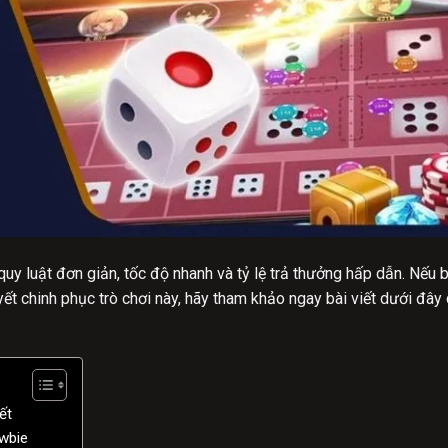
quy luật đơn giản, tốc độ nhanh và tỷ lệ trả thưởng hấp dẫn. Nếu 
yết chinh phục trò chơi này, hãy tham khảo ngay bài viết dưới đây
ết
ewbie