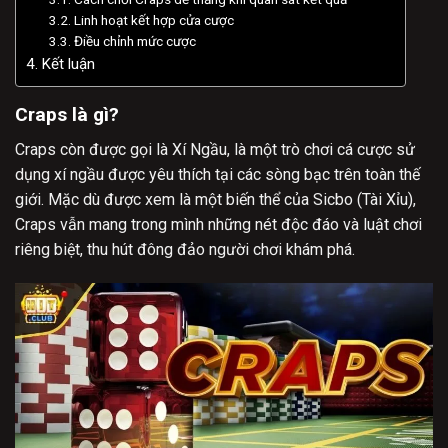
Linh hoạt kết hợp cửa cược
Điều chỉnh mức cược
Kết luận
Craps là gì?
Craps còn được gọi là Xí Ngầu, là một trò chơi cá cược sử
dụng xí ngầu được yêu thích tại các sòng bạc trên toàn thế
giới. Mặc dù được xem là một biến thể của Sicbo (Tài Xỉu),
Craps vẫn mang trong mình những nét độc đáo và luật chơi
riêng biệt, thu hút đông đảo người chơi khám phá.