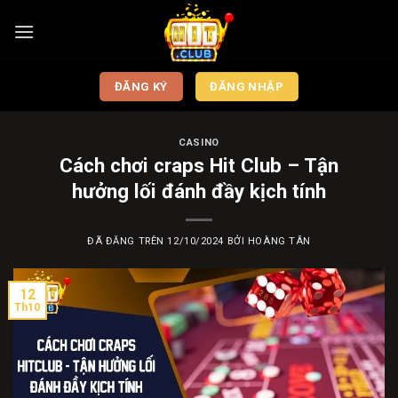
Chuyển
đến
nội
dung
ĐĂNG KÝ
ĐĂNG NHẬP
CASINO
Cách chơi craps Hit Club – Tận
hưởng lối đánh đầy kịch tính
ĐÃ ĐĂNG TRÊN
12/10/2024
BỞI
HOÀNG TÂN
12
Th10