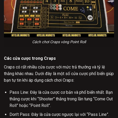
Cách chơi Craps vòng Point Roll
Các cửa cược trong Craps
Craps có rất nhiều cửa cược với mức trả thưởng và tỷ lệ
thắng khác nhau. Dưới đây là một số cửa cược phổ biến giúp
bạn tự tin khi áp dụng cách chơi Craps:
Pass Line: Đây là cửa cược cơ bản và phổ biến nhất. Bạn
thắng cược khi “Shooter” thắng trong lần tung “Come Out
Roll” hoặc “Point Roll”.
Don’t Pass: Đây là cửa cược ngược lại với “Pass Line”.