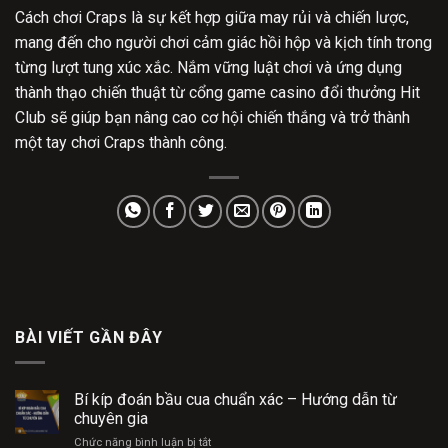
Cách chơi Craps là sự kết hợp giữa may rủi và chiến lược,
mang đến cho người chơi cảm giác hồi hộp và kịch tính trong
từng lượt tung xúc xắc. Nắm vững luật chơi và ứng dụng
thành thạo chiến thuật từ cổng game
casino đổi thưởng
Hit
Club sẽ giúp bạn nâng cao cơ hội chiến thắng và trở thành
một tay chơi Craps thành công.
BÀI VIẾT GẦN ĐÂY
Bí kíp đoán bầu cua chuẩn xác – Hướng dẫn từ
chuyên gia
Chức năng bình luận bị tắt
ở