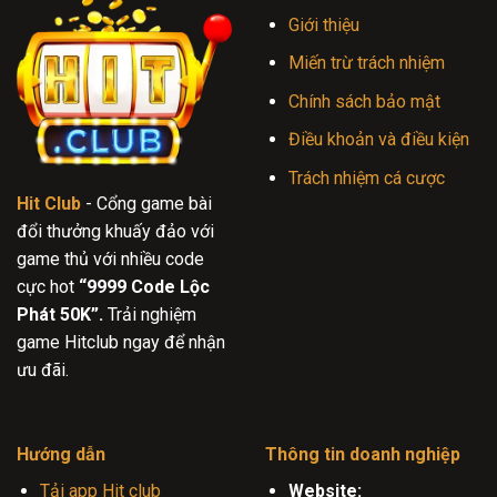
Bí
dễ
Giới thiệu
kíp
thắng
“hốt
Miến trừ trách nhiệm
bạc”
mới
Chính sách bảo mật
nhất
Điều khoản và điều kiện
Trách nhiệm cá cược
Hit Club
- Cổng game bài
đổi thưởng khuấy đảo với
game thủ với nhiều code
cực hot
“9999 Code Lộc
Phát 50K”.
Trải nghiệm
game Hitclub ngay để nhận
ưu đãi.
Hướng dẫn
Thông tin doanh nghiệp
Tải app Hit club
Website: