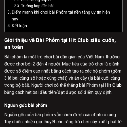
Trường hợp đền bài
Điểm mạnh khi chơi bài Phỏm tại nền tảng uy tín hiện
nay
Kết luận
Giới thiệu về Bài Phỏm tại Hit Club siêu cuốn,
an toàn
Bài phỏm là một trò chơi bài dân gian của Việt Nam, thường
được chơi bởi 2 đến 4 người. Mục tiêu của trò chơi là giành
được số điểm cao nhất bằng cách tạo ra các bộ phỏm (gồm
3 lá bài cùng số hoặc cùng chất) và ăn cây (lá bài cuối cùng
trong bộ bài). Người chơi có thể thắng b
ài Phỏm tại
Hit Club
bằng cách hết bài đầu tiên/đạt được số điểm quy định.
Nguồn gốc bài phỏm
Nguồn gốc của bài phỏm vẫn chưa được xác định rõ ràng
Tuy nhiên, nhiều giả thuyết cho rằng trò chơi này xuất phát từ