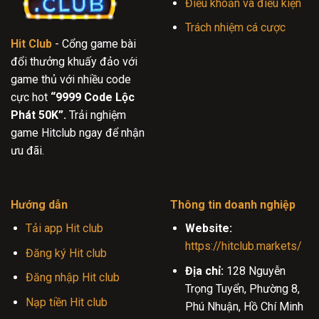
Điều khoản và điều kiện
Trách nhiệm cá cược
Hit Club
- Cổng game bài
đổi thưởng khuấy đảo với
game thủ với nhiều code
cực hot
“9999 Code Lộc
Phát 50K”.
Trải nghiệm
game Hitclub ngay để nhận
ưu đãi.
Hướng dẫn
Thông tin doanh nghiệp
Tải app Hit club
Website:
https://hitclub.markets/
Đăng ký Hit club
Địa chỉ:
128 Nguyễn
Đăng nhập Hit club
Trọng Tuyển, Phường 8,
Nạp tiền Hit club
Phú Nhuận, Hồ Chí Minh