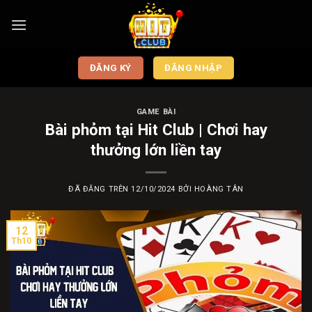
Chuyển
đến
nội
dung
ĐĂNG KÝ
ĐĂNG NHẬP
GAME BÀI
Bài phỏm tại Hit Club | Chơi hay
thưởng lớn liền tay
ĐÃ ĐĂNG TRÊN
12/10/2024
BỞI
HOÀNG TÂN
12
Th10