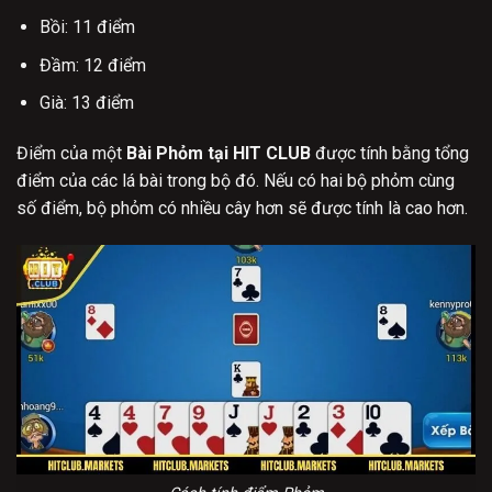
Bồi: 11 điểm
Đầm: 12 điểm
Già: 13 điểm
Điểm của một
Bài Phỏm tại HIT CLUB
được tính bằng tổng
điểm của các lá bài trong bộ đó. Nếu có hai bộ phỏm cùng
số điểm, bộ phỏm có nhiều cây hơn sẽ được tính là cao hơn.