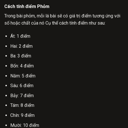
Cách tính điểm Phỏm
Trong bài phỏm, mỗi lá bài sẽ có giá trị điểm tương ứng với
số hoặc chất của nó Cụ thể cách tính điểm như sau:
Át: 1 điểm
Hai: 2 điểm
Ba: 3 điểm
Bốn: 4 điểm
Năm: 5 điểm
Sáu: 6 điểm
Bảy: 7 điểm
Tám: 8 điểm
Chín: 9 điểm
Mười: 10 điểm