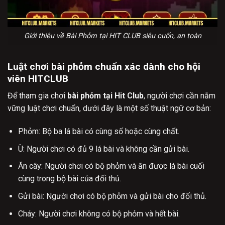
Giới thiệu về Bài Phỏm tại HIT CLUB siêu cuốn, an toàn
Luật chơi bài phỏm chuẩn xác dành cho hội
viên HITCLUB
Để tham gia chơi
bài phỏm tại Hit Club
, người chơi cần nắm
vững luật chơi chuẩn, dưới đây là một số thuật ngữ cơ bản:
Phỏm: Bộ ba lá bài có cùng số hoặc cùng chất.
Ù: Người chơi có đủ 9 lá bài và không cần gửi bài.
Ăn cây: Người chơi có bộ phỏm và ăn được lá bài cuối
cùng trong bộ bài của đối thủ.
Gửi bài: Người chơi có bộ phỏm và gửi bài cho đối thủ.
Cháy: Người chơi không có bộ phỏm và hết bài.